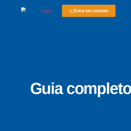
Entre em contato
Guia completo