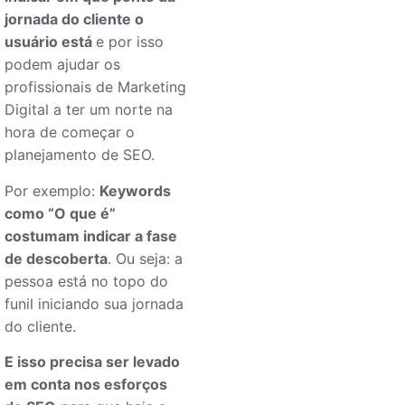
jornada do cliente o
usuário está
e por isso
podem ajudar os
profissionais de Marketing
Digital a ter um norte na
hora de começar o
planejamento de SEO.
Por exemplo:
Keywords
como “O que é”
costumam indicar a fase
de descoberta
. Ou seja: a
pessoa está no topo do
funil iniciando sua jornada
do cliente.
E isso precisa ser levado
em conta nos esforços