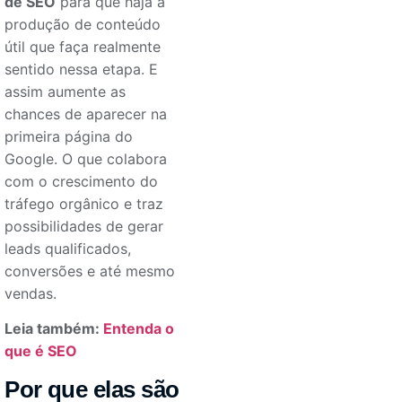
de SEO
para que haja a
produção de conteúdo
útil que faça realmente
sentido nessa etapa. E
assim aumente as
chances de aparecer na
primeira página do
Google. O que colabora
com o crescimento do
tráfego orgânico e traz
possibilidades de gerar
leads qualificados,
conversões e até mesmo
vendas.
Leia também:
Entenda o
que é SEO
Por que elas são