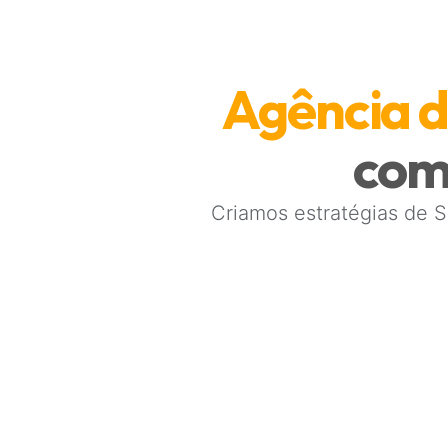
Agência 
com
Criamos estratégias de 