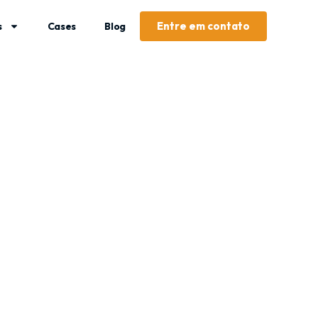
Entre em contato
s
Cases
Blog