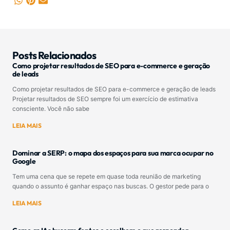
Posts Relacionados
Como projetar resultados de SEO para e-commerce e geração
de leads
Como projetar resultados de SEO para e-commerce e geração de leads
Projetar resultados de SEO sempre foi um exercício de estimativa
consciente. Você não sabe
LEIA MAIS
Dominar a SERP: o mapa dos espaços para sua marca ocupar no
Google
Tem uma cena que se repete em quase toda reunião de marketing
quando o assunto é ganhar espaço nas buscas. O gestor pede para o
LEIA MAIS