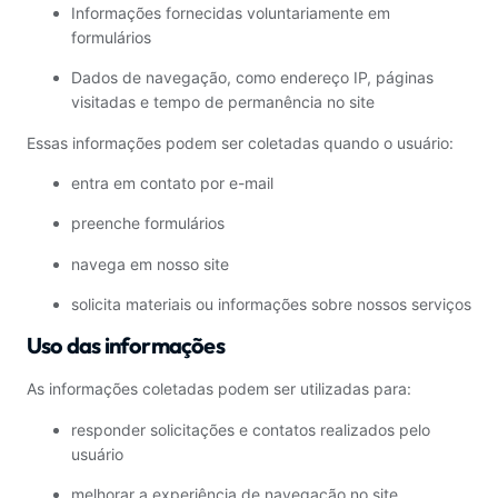
Informações fornecidas voluntariamente em
formulários
Dados de navegação, como endereço IP, páginas
visitadas e tempo de permanência no site
Essas informações podem ser coletadas quando o usuário:
entra em contato por e-mail
preenche formulários
navega em nosso site
solicita materiais ou informações sobre nossos serviços
Uso das informações
As informações coletadas podem ser utilizadas para:
responder solicitações e contatos realizados pelo
usuário
melhorar a experiência de navegação no site