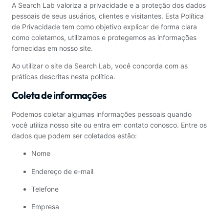
A Search Lab valoriza a privacidade e a proteção dos dados
pessoais de seus usuários, clientes e visitantes. Esta Política
de Privacidade tem como objetivo explicar de forma clara
como coletamos, utilizamos e protegemos as informações
fornecidas em nosso site.
Ao utilizar o site da Search Lab, você concorda com as
práticas descritas nesta política.
Coleta de informações
Podemos coletar algumas informações pessoais quando
você utiliza nosso site ou entra em contato conosco. Entre os
dados que podem ser coletados estão:
Nome
Endereço de e-mail
Telefone
Empresa