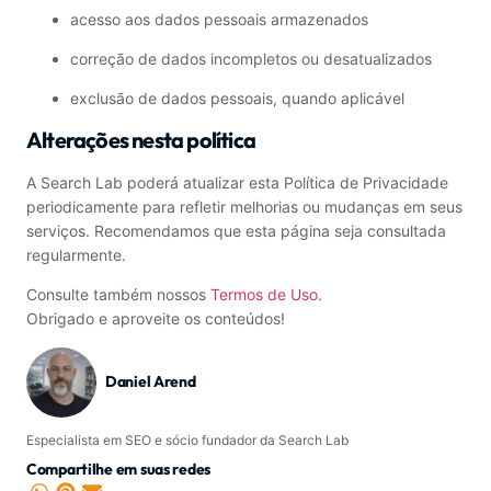
acesso aos dados pessoais armazenados
correção de dados incompletos ou desatualizados
exclusão de dados pessoais, quando aplicável
Alterações nesta política
A Search Lab poderá atualizar esta Política de Privacidade
periodicamente para refletir melhorias ou mudanças em seus
serviços. Recomendamos que esta página seja consultada
regularmente.
Consulte também nossos
Termos de Uso
.
Obrigado e aproveite os conteúdos!
Daniel Arend
Especialista em SEO e sócio fundador da Search Lab
Compartilhe em suas redes