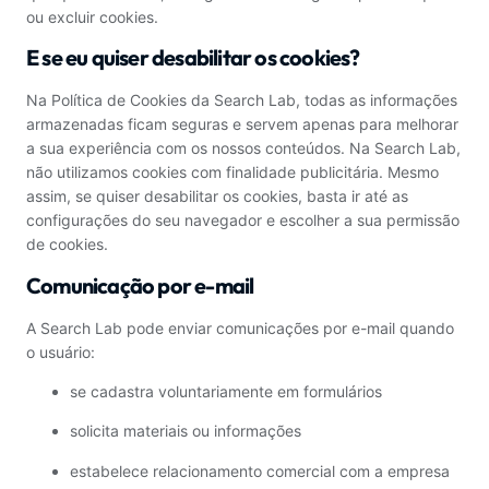
ou excluir cookies.
E se eu quiser desabilitar os cookies?
Na Política de Cookies da Search Lab, todas as informações
armazenadas ficam seguras e servem apenas para melhorar
a sua experiência com os nossos conteúdos. Na Search Lab,
não utilizamos cookies com finalidade publicitária. Mesmo
assim, se quiser desabilitar os cookies, basta ir até as
configurações do seu navegador e escolher a sua permissão
de cookies.
Comunicação por e-mail
A Search Lab pode enviar comunicações por e-mail quando
o usuário:
se cadastra voluntariamente em formulários
solicita materiais ou informações
estabelece relacionamento comercial com a empresa