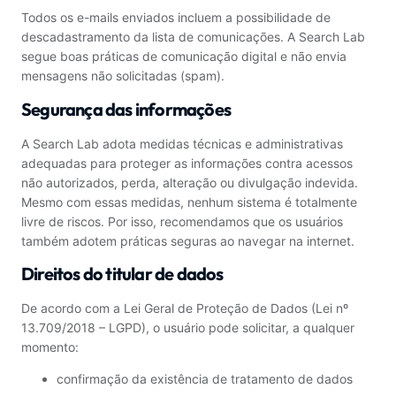
Todos os e-mails enviados incluem a possibilidade de
descadastramento da lista de comunicações. A Search Lab
segue boas práticas de comunicação digital e não envia
mensagens não solicitadas (spam).
Segurança das informações
A Search Lab adota medidas técnicas e administrativas
adequadas para proteger as informações contra acessos
não autorizados, perda, alteração ou divulgação indevida.
Mesmo com essas medidas, nenhum sistema é totalmente
livre de riscos. Por isso, recomendamos que os usuários
também adotem práticas seguras ao navegar na internet.
Direitos do titular de dados
De acordo com a Lei Geral de Proteção de Dados (Lei nº
13.709/2018 – LGPD), o usuário pode solicitar, a qualquer
momento:
confirmação da existência de tratamento de dados