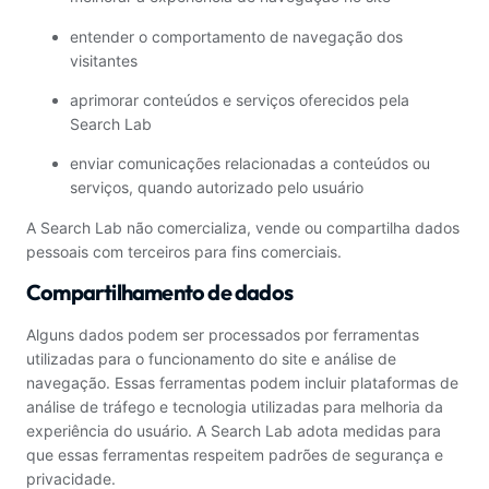
entender o comportamento de navegação dos
visitantes
aprimorar conteúdos e serviços oferecidos pela
Search Lab
enviar comunicações relacionadas a conteúdos ou
serviços, quando autorizado pelo usuário
A Search Lab não comercializa, vende ou compartilha dados
pessoais com terceiros para fins comerciais.
Compartilhamento de dados
Alguns dados podem ser processados por ferramentas
utilizadas para o funcionamento do site e análise de
navegação. Essas ferramentas podem incluir plataformas de
análise de tráfego e tecnologia utilizadas para melhoria da
experiência do usuário. A Search Lab adota medidas para
que essas ferramentas respeitem padrões de segurança e
privacidade.