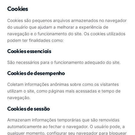
Cookies
Cookies são pequenos arquivos armazenados no navegador
do usuário que ajudam a melhorar a experiência de
navegação e o funcionamento do site. Os cookies utilizados
podem ter finalidades como:
Cookies essenciais
São necessários para o funcionamento adequado do site.
Cookies de desempenho
Coletam informações anônimas sobre como os visitantes
utilizam o site, como páginas mais acessadas e tempo de
navegação.
Cookies de sessão
Armazenam informações temporárias que são removidas
automaticamente ao fechar o navegador. O usuário pode, a
qualquer momento, configurar seu navegador para bloquear