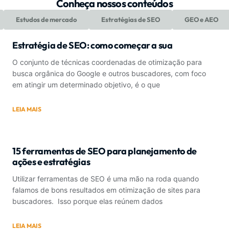
Conheça nossos conteúdos
Estudos de mercado
Estratégias de SEO
GEO e AEO
Estratégia de SEO: como começar a sua
O conjunto de técnicas coordenadas de otimização para
busca orgânica do Google e outros buscadores, com foco
em atingir um determinado objetivo, é o que
LEIA MAIS
15 ferramentas de SEO para planejamento de
ações e estratégias
Utilizar ferramentas de SEO é uma mão na roda quando
falamos de bons resultados em otimização de sites para
buscadores. Isso porque elas reúnem dados
LEIA MAIS