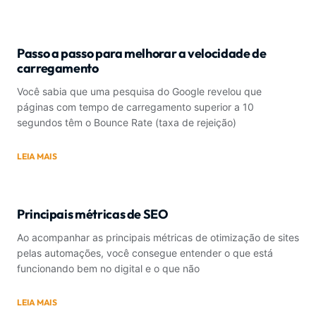
Passo a passo para melhorar a velocidade de
carregamento
Você sabia que uma pesquisa do Google revelou que
páginas com tempo de carregamento superior a 10
segundos têm o Bounce Rate (taxa de rejeição)
LEIA MAIS
Principais métricas de SEO
Ao acompanhar as principais métricas de otimização de sites
pelas automações, você consegue entender o que está
funcionando bem no digital e o que não
LEIA MAIS