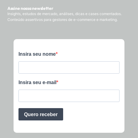
Assine nossa newsletter
Insights, estudos de mercado, análises, dicas e cases comentados.
Conteúdo assertivos para gestores de e-commerce e marketing.