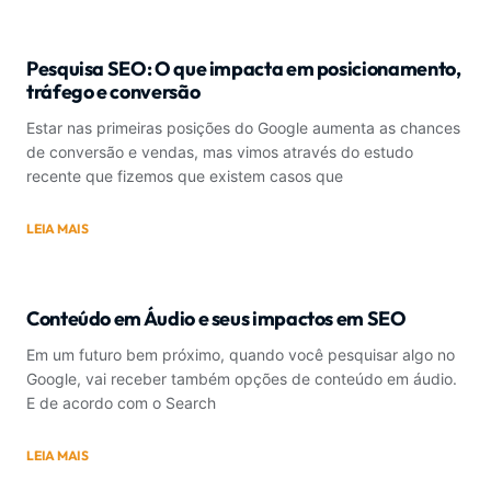
Pesquisa SEO: O que impacta em posicionamento,
tráfego e conversão
Estar nas primeiras posições do Google aumenta as chances
de conversão e vendas, mas vimos através do estudo
recente que fizemos que existem casos que
LEIA MAIS
Conteúdo em Áudio e seus impactos em SEO
Em um futuro bem próximo, quando você pesquisar algo no
Google, vai receber também opções de conteúdo em áudio.
E de acordo com o Search
LEIA MAIS