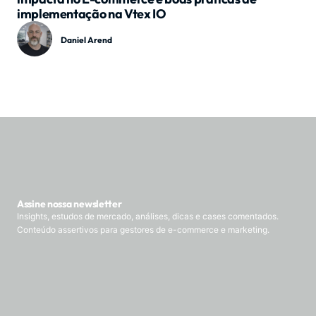
implementação na Vtex IO
Daniel Arend
Assine nossa newsletter
Insights, estudos de mercado, análises, dicas e cases comentados.
Conteúdo assertivos para gestores de e-commerce e marketing.