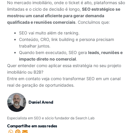
No mercado imobiliário, onde o ticket é alto, plataformas são
limitadas e o ciclo de decisão é longo,
SEO estratégico se
mostrou um canal eficiente para gerar demanda
qualificada e reuniões comerciais
. Concluímos que:
SEO vai muito além de ranking.
Conteúdo, CRO, link building e persona precisam
trabalhar juntos.
Quando bem executado, SEO gera
leads, reuniões e
impacto direto no comercial
.
Quer entender como aplicar essa estratégia no seu projeto
imobiliário ou B2B?
Entre em contato veja como transformar SEO em um canal
real de geração de oportunidades.
Daniel Arend
Especialista em SEO e sócio fundador da Search Lab
Compartilhe em suas redes