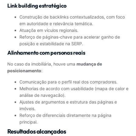
Link building estratégico
Construção de backlinks contextualizados, com foco
em autoridade e relevância temática.
Atuaçõa em vículos regionais.
Reforço de páginas-chave para acelerar ganho de
posição e estabilidade na SERP.
Alinhamento com personas reais
No caso da imobiliária, houve uma
mudança de
posicionamento
:
Comunicação para o perfil real dos compradores.
Melhorias de acordo com usabilidade (mapa de calor e
análise de navegacão).
Ajustes de argumentos e estrutura das páginas e
imóveis.
Reforço de diferenciais diretamente na página
principal.
Resultados alcançados