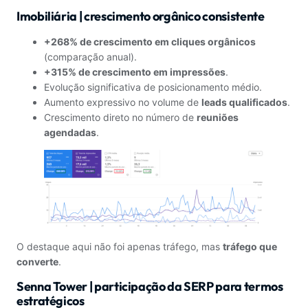
Imobiliária | crescimento orgânico consistente
+268% de crescimento em cliques orgânicos
(comparação anual).
+315% de crescimento em impressões
.
Evolução significativa de posicionamento médio.
Aumento expressivo no volume de
leads qualificados
.
Crescimento direto no número de
reuniões
agendadas
.
O destaque aqui não foi apenas tráfego, mas
tráfego que
converte
.
Senna Tower | participação da SERP para termos
estratégicos