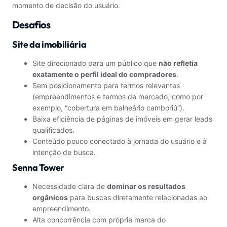
momento de decisão do usuário.
Desafios
Site da imobiliária
Site direcionado para um público que
não refletia
exatamente o perfil ideal do compradores
.
Sem posicionamento para termos relevantes
(empreendimentos e termos de mercado, como por
exemplo, “cobertura em balneário camboriú”).
Baixa eficiência de páginas de imóveis em gerar leads
qualificados.
Conteúdo pouco conectado à jornada do usuário e à
intenção de busca.
Senna Tower
Necessidade clara de
dominar os resultados
orgânicos
para buscas diretamente relacionadas ao
empreendimento.
Alta concorrência com própria marca do