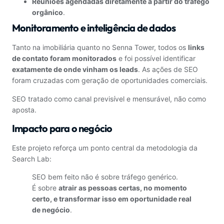
Reuniões agendadas diretamente a partir do tráfego
orgânico
.
Monitoramento e inteligência de dados
Tanto na imobiliária quanto no Senna Tower, todos os
links
de contato foram monitorados
e foi possível identificar
exatamente de onde vinham os leads
. As ações de SEO
foram cruzadas com geração de oportunidades comerciais.
SEO tratado como canal previsível e mensurável, não como
aposta.
Impacto para o negócio
Este projeto reforça um ponto central da metodologia da
Search Lab:
SEO bem feito não é sobre tráfego genérico.
É sobre
atrair as pessoas certas, no momento
certo, e transformar isso em oportunidade real
de negócio
.