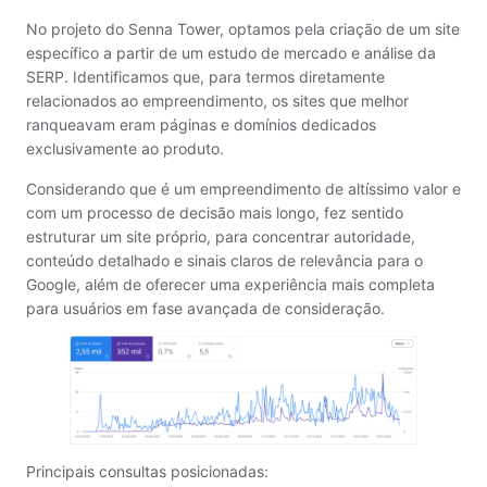
No projeto do Senna Tower, optamos pela criação de um site
específico a partir de um estudo de mercado e análise da
SERP. Identificamos que, para termos diretamente
relacionados ao empreendimento, os sites que melhor
ranqueavam eram páginas e domínios dedicados
exclusivamente ao produto.
Considerando que é um empreendimento de altíssimo valor e
com um processo de decisão mais longo, fez sentido
estruturar um site próprio, para concentrar autoridade,
conteúdo detalhado e sinais claros de relevância para o
Google, além de oferecer uma experiência mais completa
para usuários em fase avançada de consideração.
Principais consultas posicionadas: