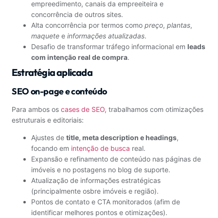
empreedimento, canais da empreeiteira e
concorrência de outros sites.
Alta concorrência por termos como
preço
,
plantas
,
maquete
e
informações atualizadas
.
Desafio de transformar tráfego informacional em
leads
com intenção real de compra
.
Estratégia aplicada
SEO on-page e conteúdo
Para ambos os
cases de SEO
, trabalhamos com otimizações
estruturais e editoriais:
Ajustes de
title, meta description e headings
,
focando em
intenção de busca
real.
Expansão e refinamento de conteúdo nas páginas de
imóveis e no postagens no blog de suporte.
Atualização de informações estratégicas
(principalmente osbre imóveis e região).
Pontos de contato e CTA monitorados (afim de
identificar melhores pontos e otimizações).