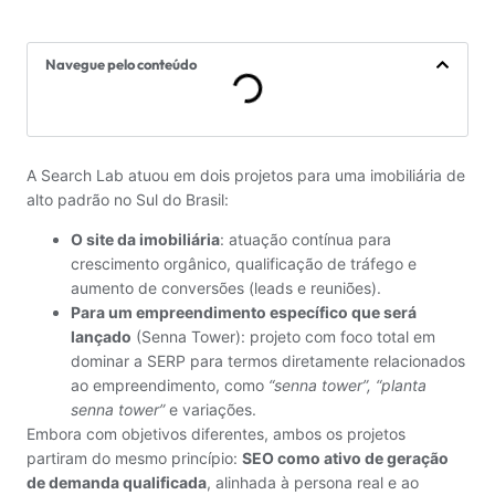
Navegue pelo conteúdo
A Search Lab atuou em dois projetos para uma imobiliária de
alto padrão no Sul do Brasil:
O site da imobiliária
: atuação contínua para
crescimento orgânico, qualificação de tráfego e
aumento de conversões (leads e reuniões).
Para um empreendimento específico que será
lançado
(Senna Tower): projeto com foco total em
dominar a SERP para termos diretamente relacionados
ao empreendimento, como
“senna tower”, “planta
senna tower”
e variações.
Embora com objetivos diferentes, ambos os projetos
partiram do mesmo princípio:
SEO como ativo de geração
de demanda qualificada
, alinhada à persona real e ao