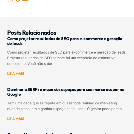
Posts Relacionados
Como projetar resultados de SEO para e-commerce e geração
de leads
Como projetar resultados de SEO para e-commerce e geração de leads
Projetar resultados de SEO sempre foi um exercício de estimativa
consciente. Você não sabe
LEIA MAIS
Dominar a SERP: o mapa dos espaços para sua marca ocupar no
Google
Tem uma cena que se repete em quase toda reunião de marketing
quando o assunto é ganhar espaço nas buscas. O gestor pede para o
LEIA MAIS