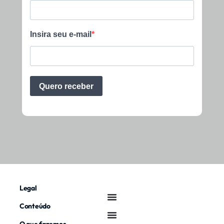
Legal
Conteúdo