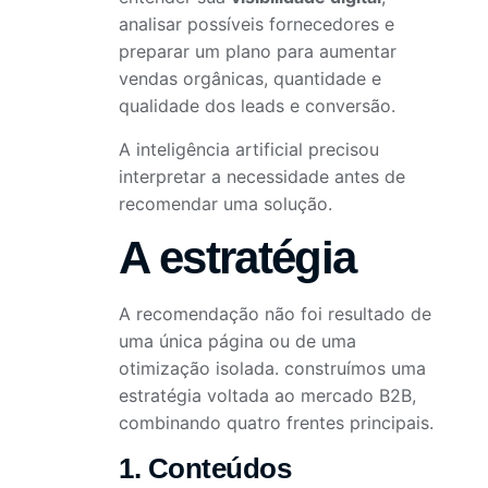
analisar possíveis fornecedores e
preparar um plano para aumentar
vendas orgânicas, quantidade e
qualidade dos leads e conversão.
A inteligência artificial precisou
interpretar a necessidade antes de
recomendar uma solução.
A estratégia
A recomendação não foi resultado de
uma única página ou de uma
otimização isolada. construímos uma
estratégia voltada ao mercado B2B,
combinando quatro frentes principais.
1. Conteúdos