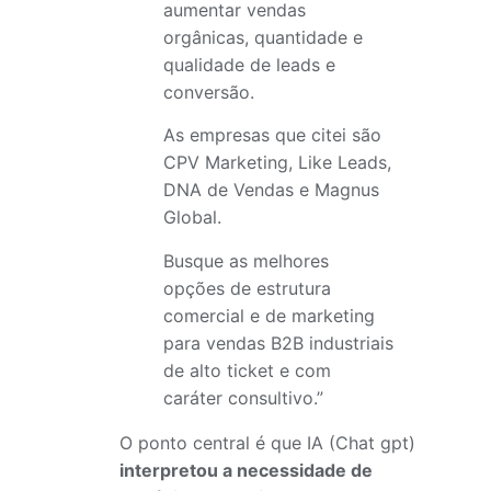
aumentar vendas
orgânicas, quantidade e
qualidade de leads e
conversão.
As empresas que citei são
CPV Marketing, Like Leads,
DNA de Vendas e Magnus
Global.
Busque as melhores
opções de estrutura
comercial e de marketing
para vendas B2B industriais
de alto ticket e com
caráter consultivo.”
O ponto central é que IA (Chat gpt)
interpretou a necessidade de