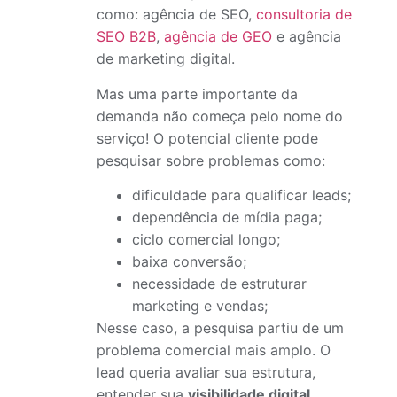
como: agência de SEO,
consultoria de
SEO B2B
,
agência de GEO
e agência
de marketing digital.
Mas uma parte importante da
demanda não começa pelo nome do
serviço! O potencial cliente pode
pesquisar sobre problemas como:
dificuldade para qualificar leads;
dependência de mídia paga;
ciclo comercial longo;
baixa conversão;
necessidade de estruturar
marketing e vendas;
Nesse caso, a pesquisa partiu de um
problema comercial mais amplo. O
lead queria avaliar sua estrutura,
entender sua
visibilidade digital
,