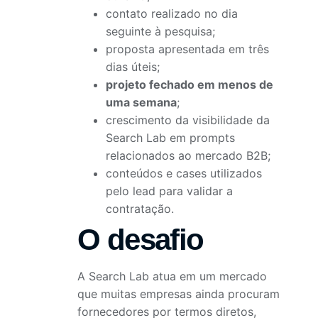
contato realizado no dia
seguinte à pesquisa;
proposta apresentada em três
dias úteis;
projeto fechado em menos de
uma semana
;
crescimento da visibilidade da
Search Lab em prompts
relacionados ao mercado B2B;
conteúdos e cases utilizados
pelo lead para validar a
contratação.
O desafio
A Search Lab atua em um mercado
que muitas empresas ainda procuram
fornecedores por termos diretos,