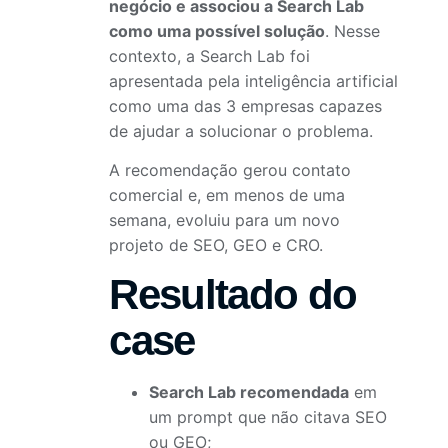
negócio e associou a Search Lab
como uma possível solução
. Nesse
contexto, a Search Lab foi
apresentada pela inteligência artificial
como uma das 3 empresas capazes
de ajudar a solucionar o problema.
A recomendação gerou contato
comercial e, em menos de uma
semana, evoluiu para um novo
projeto de SEO, GEO e CRO.
Resultado do
case
Search Lab recomendada
em
um prompt que não citava SEO
ou GEO;